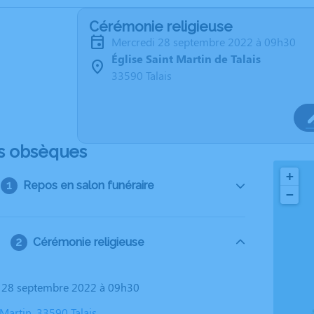
Cérémonie religieuse
mercredi 28 septembre 2022 à 09h30
Église Saint Martin de Talais
33590 Talais
s obsèques
+
Repos en salon funéraire
−
Cérémonie religieuse
i 28 septembre 2022 à 09h30
 Martin, 33590 Talais