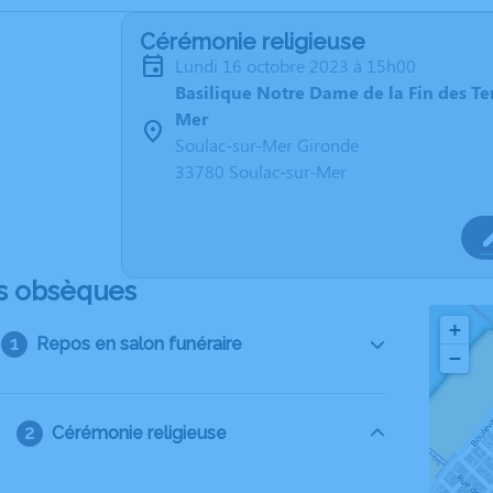
Cérémonie religieuse
lundi 16 octobre 2023 à 15h00
Basilique Notre Dame de la Fin des Te
Mer
Soulac-sur-Mer Gironde
33780 Soulac-sur-Mer
s obsèques
+
Repos en salon funéraire
−
Cérémonie religieuse