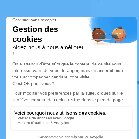
Déroulé de