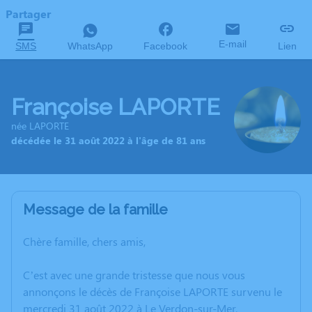
Partager
E-mail
SMS
WhatsApp
Facebook
Lien
Françoise LAPORTE
née LAPORTE
décédée le 31 août 2022 à l'âge de 81 ans
Message de la famille
Chère famille, chers amis,
C’est avec une grande tristesse que nous vous
annonçons le décès de Françoise LAPORTE survenu le
mercredi 31 août 2022 à Le Verdon-sur-Mer.