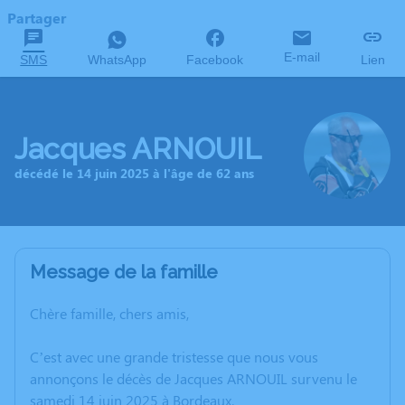
Partager
E-mail
SMS
WhatsApp
Facebook
Lien
Jacques ARNOUIL
décédé le 14 juin 2025 à l'âge de 62 ans
Message de la famille
Chère famille, chers amis,
C’est avec une grande tristesse que nous vous
annonçons le décès de Jacques ARNOUIL survenu le
samedi 14 juin 2025 à Bordeaux.