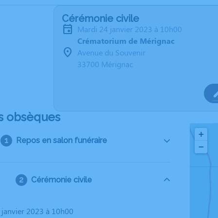
Cérémonie civile
mardi 24 janvier 2023 à 10h00
Crématorium de Mérignac
Avenue du Souvenir
33700 Mérignac
s obsèques
+
Repos en salon funéraire
−
Cérémonie civile
4 janvier 2023 à 10h00