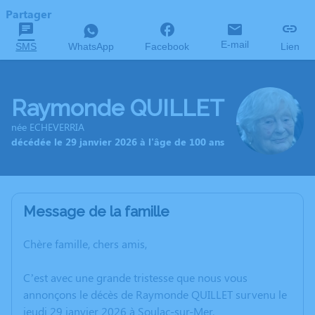
Partager
E-mail
SMS
WhatsApp
Facebook
Lien
Raymonde QUILLET
née ECHEVERRIA
décédée le 29 janvier 2026 à l'âge de 100 ans
Message de la famille
Chère famille, chers amis,
C’est avec une grande tristesse que nous vous
annonçons le décès de Raymonde QUILLET survenu le
jeudi 29 janvier 2026 à Soulac-sur-Mer.