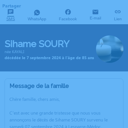
Partager
E-mail
SMS
WhatsApp
Facebook
Lien
Sihame SOURY
née KAYALI
décédée le 7 septembre 2024 à l'âge de 85 ans
Message de la famille
Chère famille, chers amis,
C’est avec une grande tristesse que nous vous
annonçons le décès de Sihame SOURY survenu le
samedi 07 septembre 2024 à Lesparre-Médoc.