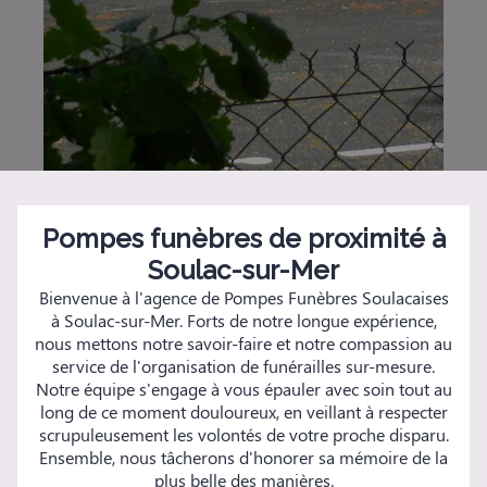
Pompes funèbres de proximité à
Soulac-sur-Mer
Bienvenue à l'agence de Pompes Funèbres Soulacaises
à Soulac-sur-Mer. Forts de notre longue expérience,
nous mettons notre savoir-faire et notre compassion au
service de l'organisation de funérailles sur-mesure.
Notre équipe s'engage à vous épauler avec soin tout au
long de ce moment douloureux, en veillant à respecter
scrupuleusement les volontés de votre proche disparu.
Ensemble, nous tâcherons d'honorer sa mémoire de la
plus belle des manières.