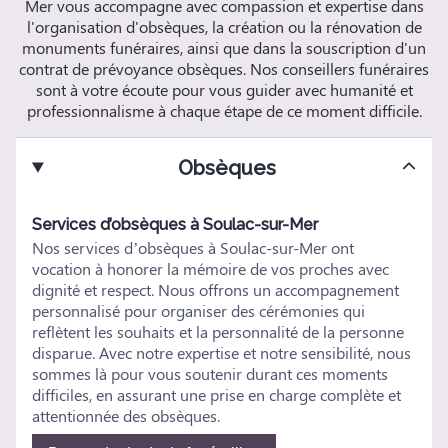
Mer vous accompagne avec compassion et expertise dans
l'organisation d'obsèques, la création ou la rénovation de
monuments funéraires, ainsi que dans la souscription d'un
contrat de prévoyance obsèques. Nos conseillers funéraires
sont à votre écoute pour vous guider avec humanité et
professionnalisme à chaque étape de ce moment difficile.
Obsèques
Services d’obsèques à Soulac-sur-Mer
Nos services d’obsèques à Soulac-sur-Mer ont
vocation à honorer la mémoire de vos proches avec
dignité et respect. Nous offrons un accompagnement
personnalisé pour organiser des cérémonies qui
reflètent les souhaits et la personnalité de la personne
disparue. Avec notre expertise et notre sensibilité, nous
sommes là pour vous soutenir durant ces moments
difficiles, en assurant une prise en charge complète et
attentionnée des obsèques.