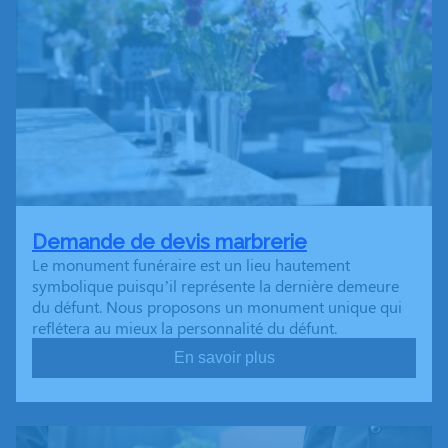
Demande de devis marbrerie
Le monument funéraire est un lieu hautement
symbolique puisqu’il représente la dernière demeure
du défunt. Nous proposons un monument unique qui
reflétera au mieux la personnalité du défunt.
En savoir plus