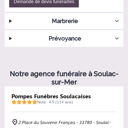
Demande de devis funérailles
Marbrerie
Prévoyance
Notre agence funéraire à Soulac-
sur-Mer
Pompes Funèbres Soulacaises
Note : 4.9 (114 avis)
2 Place du Souvenir Français - 33780 - Soulac-