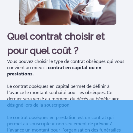
Quel contrat choisir et
pour quel coût ?
Vous pouvez choisir le type de contrat obsèques qui vous
convient au mieux :
contrat en capital ou en
prestations.
Le contrat obsèques en capital permet de définir à
l’avance le montant souhaité pour les obsèques. Ce
dernier sera versé au moment du décès au bénéficiaire
désigné lors de la souscription.
Le contrat obsèques en prestation est un contrat qui
permet au souscripteur non seulement de prévoir à
l’avance un montant pour l’organisation des funérailles