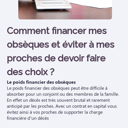
Comment financer mes
obsèques et éviter à mes
proches de devoir faire
des choix ?
Le poids financier des obsèques
Le poids financier des obsèques peut être difficile à
absorber pour un conjoint ou des membres de la famille.
En effet un décès est très souvent brutal et rarement
anticipé par les proches. Avec un contrat en capital vous
évitez ainsi à vos proches de supporter la charge
financière d’un décès