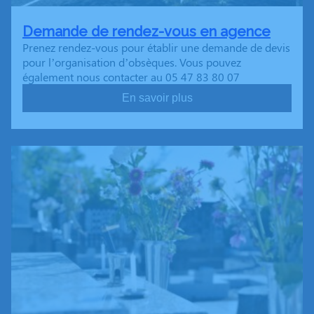
Demande de rendez-vous en agence
Prenez rendez-vous pour établir une demande de devis
pour l’organisation d’obsèques. Vous pouvez
également nous contacter au 05 47 83 80 07
En savoir plus