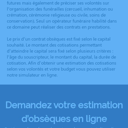
futures mais également de préciser ses volontés sur
l’organisation des funérailles (cercueil, inhumation ou
crémation, cérémonie religieuse ou civile, soins de
conservation). Seul un opérateur funéraire habilité dans
ce domaine peut réaliser des contrats en prestations.
Le prix d’un contrat obsèques est fixé selon le capital
souhaité. Le montant des cotisations permettant
d’atteindre le capital sera fixé selon plusieurs critères :
l’âge du souscripteur, le montant du capital, la durée de
cotisation. Afin d’obtenir une estimation des cotisations
selon vos volontés et votre budget vous pouvez utiliser
notre simulateur en ligne.
Demandez votre estimation
d’obsèques en ligne