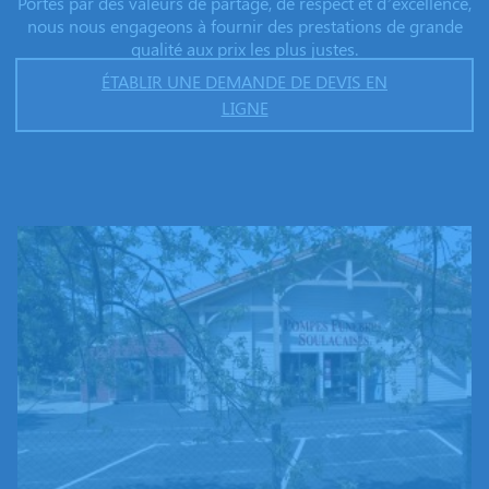
Portés par des valeurs de partage, de respect et d’excellence,
nous nous engageons à fournir des prestations de grande
qualité aux prix les plus justes.
ÉTABLIR UNE DEMANDE DE DEVIS EN
LIGNE