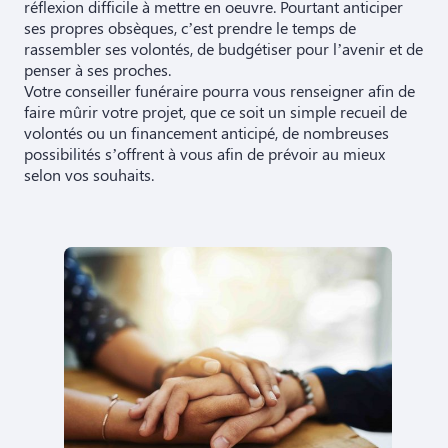
réflexion difficile à mettre en oeuvre. Pourtant anticiper
ses propres obsèques, c’est prendre le temps de
rassembler ses volontés, de budgétiser pour l’avenir et de
penser à ses proches.
Votre conseiller funéraire pourra vous renseigner afin de
faire mûrir votre projet, que ce soit un simple recueil de
volontés ou un financement anticipé, de nombreuses
possibilités s’offrent à vous afin de prévoir au mieux
selon vos souhaits.