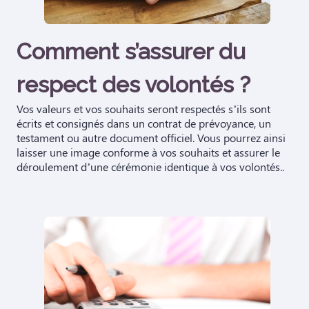
Comment s’assurer du
respect des volontés ?
Vos valeurs et vos souhaits seront respectés s’ils sont
écrits et consignés dans un contrat de prévoyance, un
testament ou autre document officiel. Vous pourrez ainsi
laisser une image conforme à vos souhaits et assurer le
déroulement d’une cérémonie identique à vos volontés..