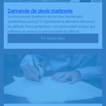
Demande de devis marbrerie
Le monument funéraire est un lieu hautement
symbolique puisqu’il représente la dernière demeure
du défunt. Nous proposons un monument unique qui
reflétera au mieux la personnalité du défunt.
En savoir plus