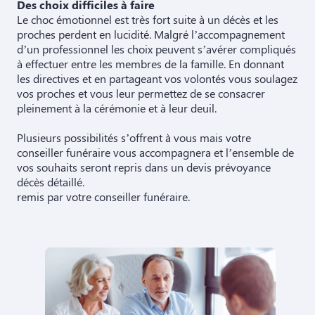
Des choix difficiles à faire
Le choc émotionnel est très fort suite à un décès et les
proches perdent en lucidité. Malgré l’accompagnement
d’un professionnel les choix peuvent s’avérer compliqués
à effectuer entre les membres de la famille. En donnant
les directives et en partageant vos volontés vous soulagez
vos proches et vous leur permettez de se consacrer
pleinement à la cérémonie et à leur deuil.
Plusieurs possibilités s’offrent à vous mais votre
conseiller funéraire vous accompagnera et l’ensemble de
vos souhaits seront repris dans un devis prévoyance
décès détaillé.
remis par votre conseiller funéraire.