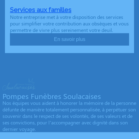
Services aux familles
Notre entreprise met à votre disposition des services
pour simplifier votre contribution aux obsèques et vous
permettre de vivre plus sereinement votre deuil.
En savoir plus
Pompes Funèbres Soulacaises
Nos équipes vous aident à honorer la mémoire de la personne
défunte de manière totalement personnalisée, à perpétuer son
souvenir dans le respect de ses volontés, de ses valeurs et de
ses convictions, pour l’accompagner avec dignité dans son
dernier voyage.