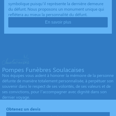
symbolique puisqu’il représente la dernière demeure
du défunt. Nous proposons un monument unique qui
reflétera au mieux la personnalité du défunt.
En savoir plus
Pompes Funèbres Soulacaises
Nos équipes vous aident à honorer la mémoire de la personne
défunte de manière totalement personnalisée, à perpétuer son
souvenir dans le respect de ses volontés, de ses valeurs et de
ses convictions, pour l’accompagner avec dignité dans son
dernier voyage.
Obtenez un devis