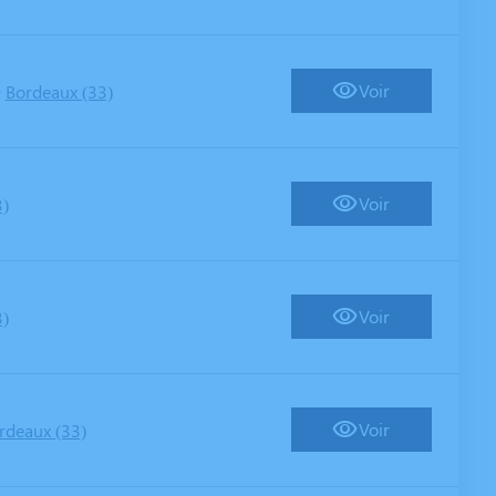
-
Voir
Bordeaux (33)
Voir
3)
Voir
3)
Voir
rdeaux (33)