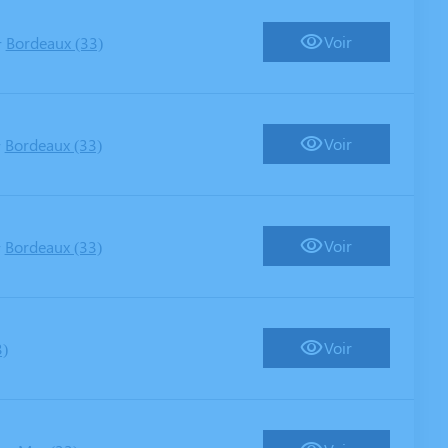
-
Voir
Bordeaux (33)
-
Voir
Bordeaux (33)
-
Voir
Bordeaux (33)
Voir
3)