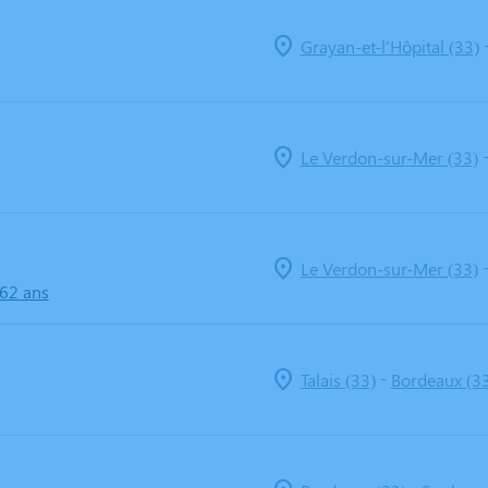
Grayan-et-l'Hôpital (33)
Le Verdon-sur-Mer (33)
Le Verdon-sur-Mer (33)
 62 ans
-
Talais (33)
Bordeaux (3