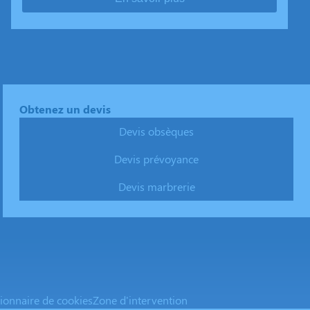
Obtenez un devis
Devis obsèques
Devis prévoyance
Devis marbrerie
ionnaire de cookies
Zone d'intervention