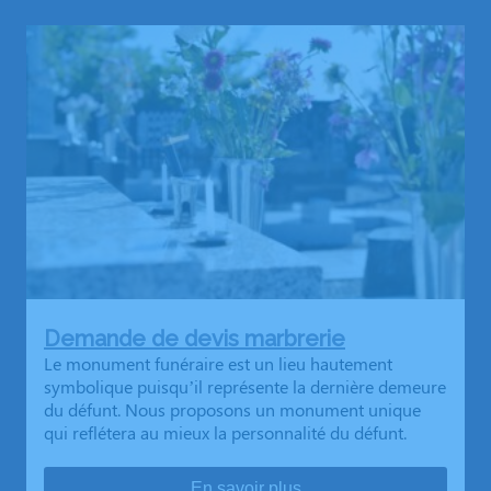
Demande de devis marbrerie
Le monument funéraire est un lieu hautement
symbolique puisqu’il représente la dernière demeure
du défunt. Nous proposons un monument unique
qui reflétera au mieux la personnalité du défunt.
En savoir plus