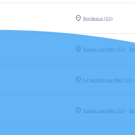
Bordeaux (33)
-
Soulac-sur-Mer (33)
Bo
Le Verdon-sur-Mer (33)
-
Soulac-sur-Mer (33)
Bo