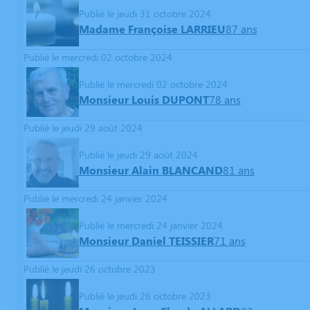
Publié le jeudi 31 octobre 2024
Madame Françoise LARRIEU
87 ans
Publié le mercredi 02 octobre 2024
Publié le mercredi 02 octobre 2024
Monsieur Louis DUPONT
78 ans
Publié le jeudi 29 août 2024
Publié le jeudi 29 août 2024
Monsieur Alain BLANCAND
81 ans
Publié le mercredi 24 janvier 2024
Publié le mercredi 24 janvier 2024
Monsieur Daniel TEISSIER
71 ans
Publié le jeudi 26 octobre 2023
Publié le jeudi 26 octobre 2023