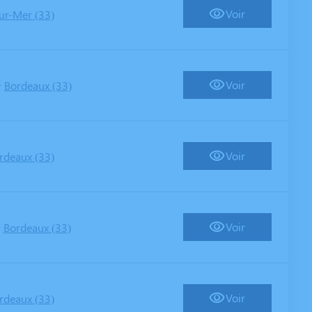
Voir
ur-Mer (33)
-
Voir
Bordeaux (33)
Voir
rdeaux (33)
-
Voir
Bordeaux (33)
Voir
rdeaux (33)