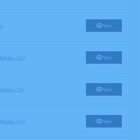
Voir
3)
Voir
-Médoc (33)
Voir
Médoc (33)
Voir
-Médoc (33)