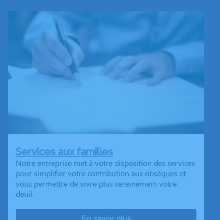
Services aux familles
Notre entreprise met à votre disposition des services
pour simplifier votre contribution aux obsèques et
vous permettre de vivre plus sereinement votre
deuil.
En savoir plus