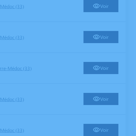
Voir
-Médoc (33)
Voir
-Médoc (33)
Voir
rre-Médoc (33)
Voir
-Médoc (33)
Voir
-Médoc (33)