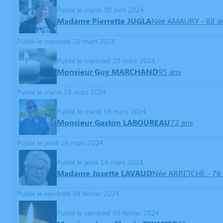
Publié le mardi 30 avril 2024
Madame Pierrette JUGLA
Née AMAURY
- 88 a
Publié le mercredi 20 mars 2024
Publié le mercredi 20 mars 2024
Monsieur Guy MARCHAND
95 ans
Publié le mardi 19 mars 2024
Publié le mardi 19 mars 2024
Monsieur Gaston LABOUREAU
72 ans
Publié le jeudi 14 mars 2024
Publié le jeudi 14 mars 2024
Madame Josette LAVAUD
Née ARRETCHE
- 76
Publié le vendredi 09 février 2024
Publié le vendredi 09 février 2024