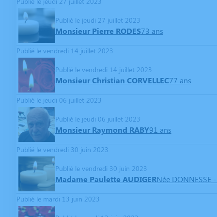
Publié le jeudi 27 juillet 2023
Publié le jeudi 27 juillet 2023
Monsieur Pierre RODES
73 ans
Publié le vendredi 14 juillet 2023
Publié le vendredi 14 juillet 2023
Monsieur Christian CORVELLEC
77 ans
Publié le jeudi 06 juillet 2023
Publié le jeudi 06 juillet 2023
Monsieur Raymond RABY
91 ans
Publié le vendredi 30 juin 2023
Publié le vendredi 30 juin 2023
Madame Paulette AUDIGER
Née DONNESSE
-
Publié le mardi 13 juin 2023