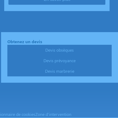
Obtenez un devis
Devis obsèques
Devis prévoyance
Devis marbrerie
ionnaire de cookies
Zone d'intervention